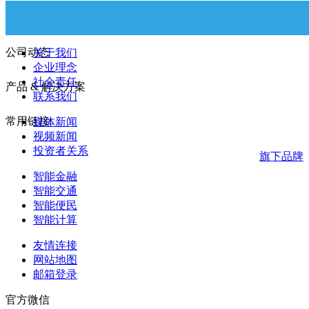
关于广电运通
公司动态
关于我们
企业理念
社会责任
产品 & 解决方案
联系我们
常用链接
媒体新闻
视频新闻
投资者关系
旗下品牌
智能金融
智能交通
智能便民
智能计算
友情连接
网站地图
邮箱登录
官方微信