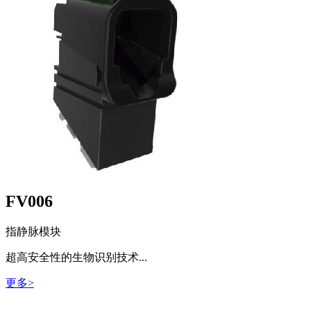
FV006
指静脉模块
超高安全性的生物识别技术...
更多>