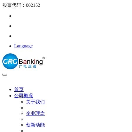
股票代码：002152
Language
首页
公司概况
关于我们
企业理念
创新动能