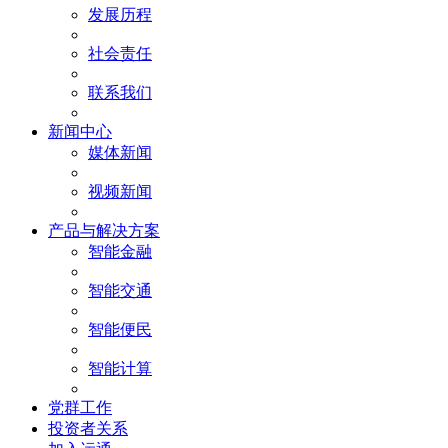
发展历程
社会责任
联系我们
新闻中心
媒体新闻
视频新闻
产品与解决方案
智能金融
智能交通
智能便民
智能计算
党群工作
投资者关系