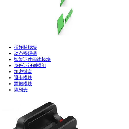
指静脉模块
动态密码锁
智能证件阅读模块
身份证识别模组
加密键盘
退卡模块
票据模块
阵列麦