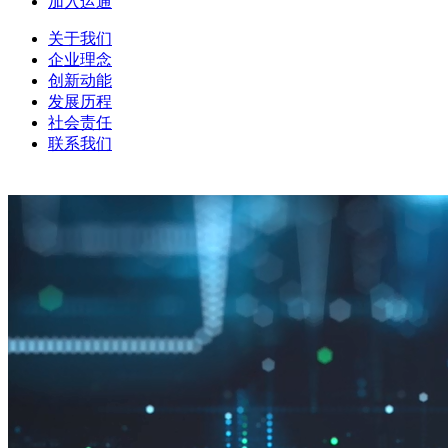
加入运通
关于我们
企业理念
创新动能
发展历程
社会责任
联系我们