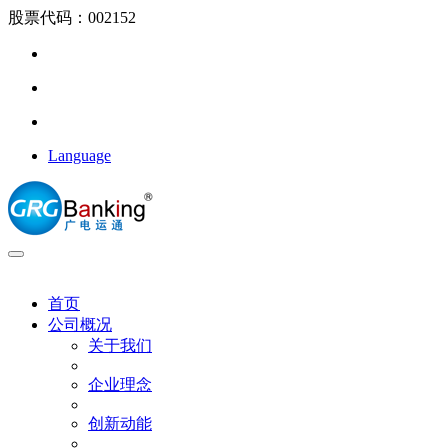
股票代码：002152
Language
首页
公司概况
关于我们
企业理念
创新动能