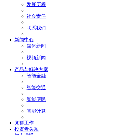
发展历程
社会责任
联系我们
新闻中心
媒体新闻
视频新闻
产品与解决方案
智能金融
智能交通
智能便民
智能计算
党群工作
投资者关系