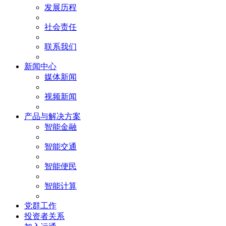
发展历程
社会责任
联系我们
新闻中心
媒体新闻
视频新闻
产品与解决方案
智能金融
智能交通
智能便民
智能计算
党群工作
投资者关系