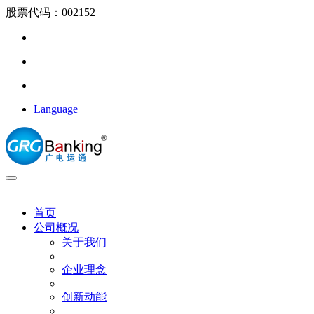
股票代码：002152
Language
首页
公司概况
关于我们
企业理念
创新动能