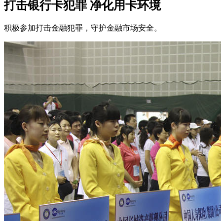
打击银行卡犯罪 净化用卡环境
积极参加打击金融犯罪，守护金融市场安全。