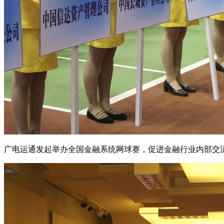
广电运通发起举办全国金融系统网球赛，促进金融行业内部交