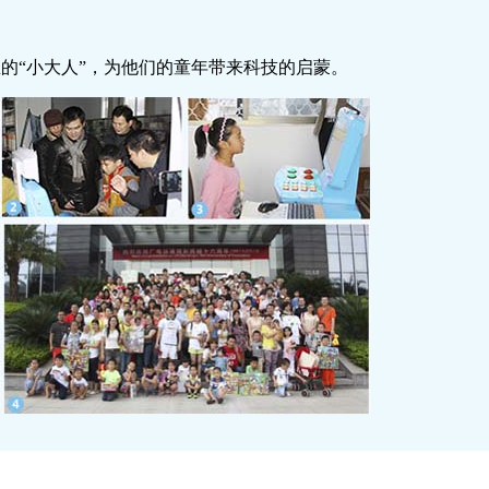
的“小大人”，为他们的童年带来科技的启蒙。