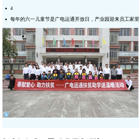
4
每年的六一儿童节是广电运通开放日，产业园迎来员工家里