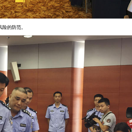
风险的防范。