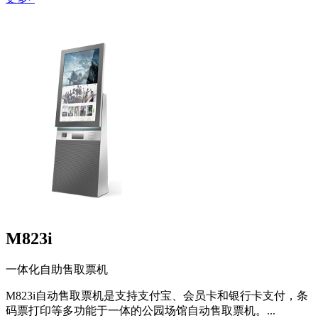
M823i
一体化自助售取票机
M823i自动售取票机是支持支付宝、会员卡和银行卡支付，条
码票打印等多功能于一体的公园场馆自动售取票机。...