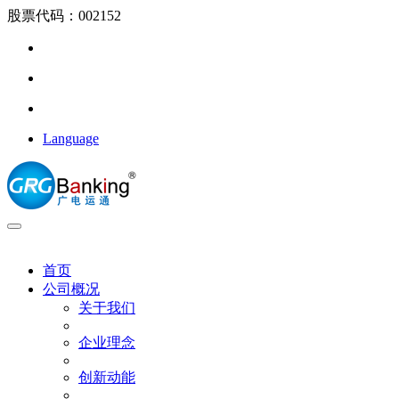
股票代码：002152
Language
首页
公司概况
关于我们
企业理念
创新动能