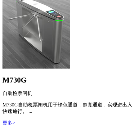
M730G
自助检票闸机
M730G自助检票闸机用于绿色通道，超宽通道，实现进出入
快速通行。 ...
更多>