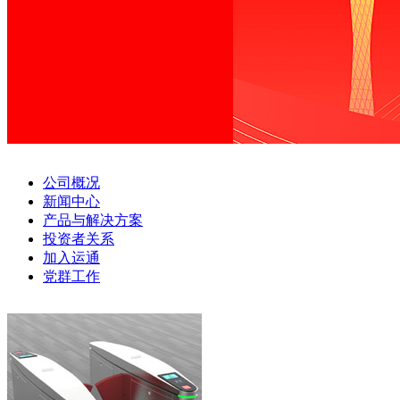
公司概况
新闻中心
产品与解决方案
投资者关系
加入运通
党群工作