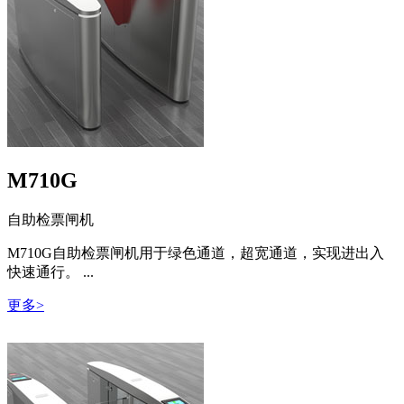
M710G
自助检票闸机
M710G自助检票闸机用于绿色通道，超宽通道，实现进出入
快速通行。 ...
更多>