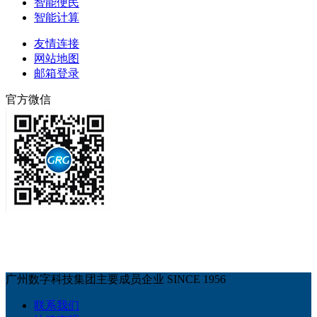
智能便民
智能计算
友情连接
网站地图
邮箱登录
官方微信
广州数字科技集团主要成员企业 SINCE 1956
联系我们