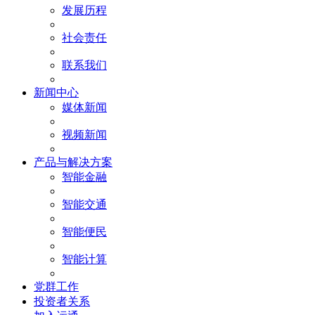
发展历程
社会责任
联系我们
新闻中心
媒体新闻
视频新闻
产品与解决方案
智能金融
智能交通
智能便民
智能计算
党群工作
投资者关系