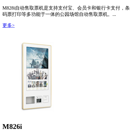
M828i自动售取票机是支持支付宝、会员卡和银行卡支付，条
码票打印等多功能于一体的公园场馆自动售取票机。...
更多>
M826i