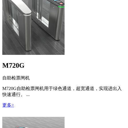
M720G
自助检票闸机
M720G自助检票闸机用于绿色通道，超宽通道，实现进出入
快速通行。 ...
更多>