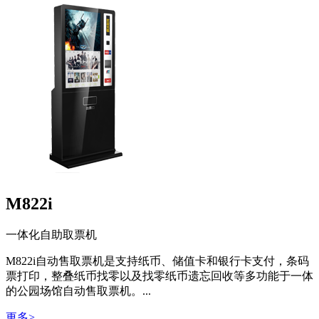
M822i
一体化自助取票机
M822i自动售取票机是支持纸币、储值卡和银行卡支付，条码
票打印，整叠纸币找零以及找零纸币遗忘回收等多功能于一体
的公园场馆自动售取票机。...
更多>