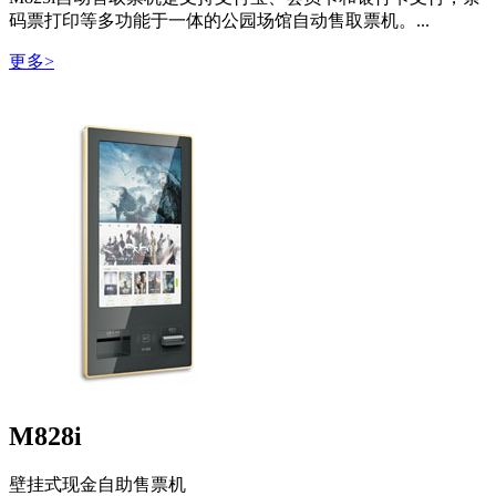
码票打印等多功能于一体的公园场馆自动售取票机。...
更多>
M828i
壁挂式现金自助售票机